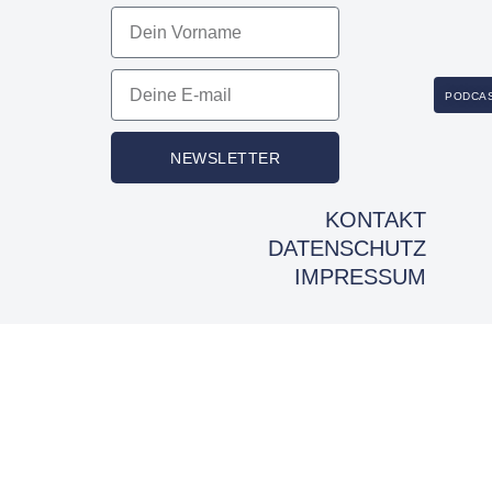
PODCA
NEWSLETTER
KONTAKT
DATENSCHUTZ
IMPRESSUM