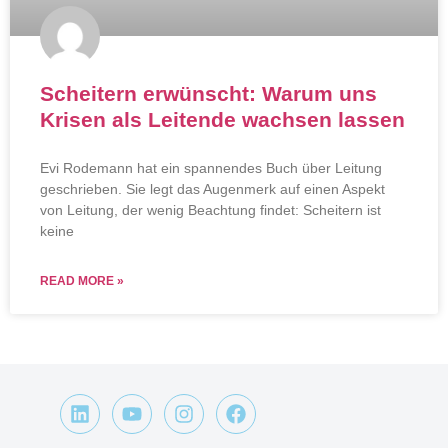
Scheitern erwünscht: Warum uns
Krisen als Leitende wachsen lassen
Evi Rodemann hat ein spannendes Buch über Leitung
geschrieben. Sie legt das Augenmerk auf einen Aspekt
von Leitung, der wenig Beachtung findet: Scheitern ist
keine
READ MORE »