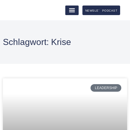
NEWSLETTER
PODCAST
Schlagwort: Krise
LEADERSHIP