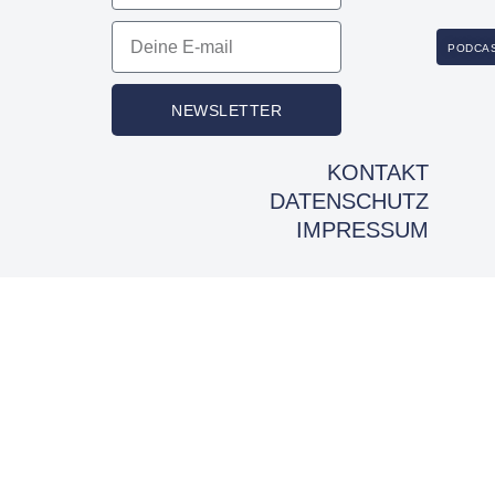
PODCA
NEWSLETTER
KONTAKT
DATENSCHUTZ
IMPRESSUM